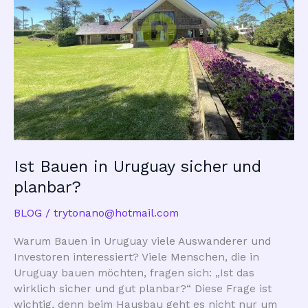
Ist Bauen in Uruguay sicher und
planbar?
BLOG
/
trytonano@hotmail.com
Warum Bauen in Uruguay viele Auswanderer und
Investoren interessiert? Viele Menschen, die in
Uruguay bauen möchten, fragen sich: „Ist das
wirklich sicher und gut planbar?“ Diese Frage ist
wichtig, denn beim Hausbau geht es nicht nur um