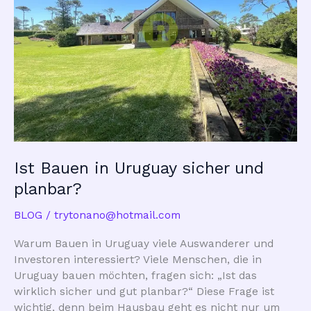
Ist Bauen in Uruguay sicher und
planbar?
BLOG
/
trytonano@hotmail.com
Warum Bauen in Uruguay viele Auswanderer und
Investoren interessiert? Viele Menschen, die in
Uruguay bauen möchten, fragen sich: „Ist das
wirklich sicher und gut planbar?“ Diese Frage ist
wichtig, denn beim Hausbau geht es nicht nur um