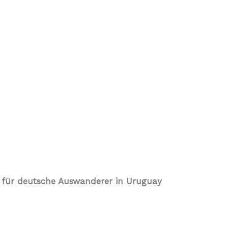
 für deutsche Auswanderer in Uruguay