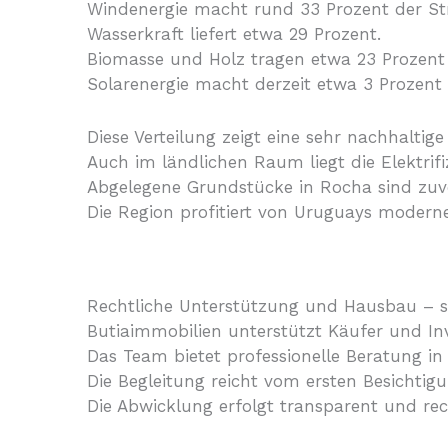
Windenergie macht rund 33 Prozent der S
Wasserkraft liefert etwa 29 Prozent.
Biomasse und Holz tragen etwa 23 Prozent 
Solarenergie macht derzeit etwa 3 Prozent 
Diese Verteilung zeigt eine sehr nachhaltig
Auch im ländlichen Raum liegt die Elektrif
Abgelegene Grundstücke in Rocha sind zuve
Die Region profitiert von Uruguays moder
Rechtliche Unterstützung und Hausbau – si
Butiaimmobilien unterstützt Käufer und In
Das Team bietet professionelle Beratung in
Die Begleitung reicht vom ersten Besichtig
Die Abwicklung erfolgt transparent und rec