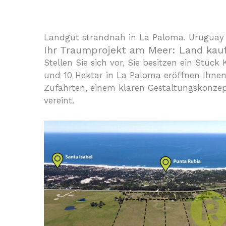
Landgut strandnah in La Paloma. Uruguay 
Ihr Traumprojekt am Meer: Land kau
Stellen Sie sich vor, Sie besitzen ein Stüc
und 10 Hektar in La Paloma eröffnen Ihnen d
Zufahrten, einem klaren Gestaltungskonzep
vereint.