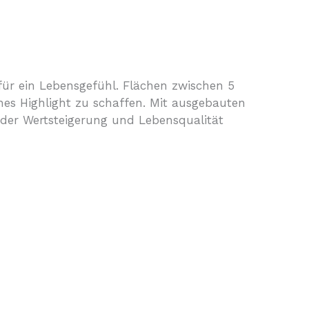
 für ein Lebensgefühl. Flächen zwischen 5
ches Highlight zu schaffen. Mit ausgebauten
 der Wertsteigerung und Lebensqualität