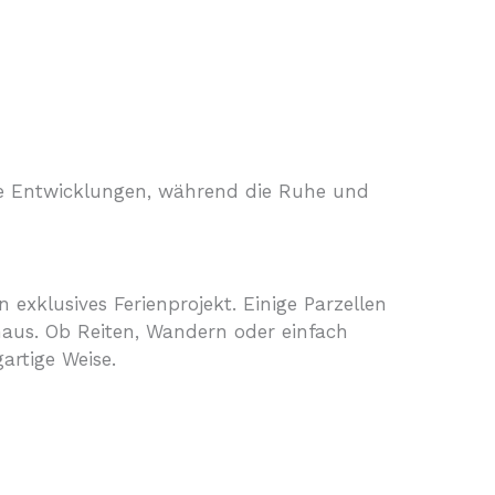
ge Entwicklungen, während die Ruhe und
exklusives Ferienprojekt. Einige Parzellen
haus. Ob Reiten, Wandern oder einfach
artige Weise.