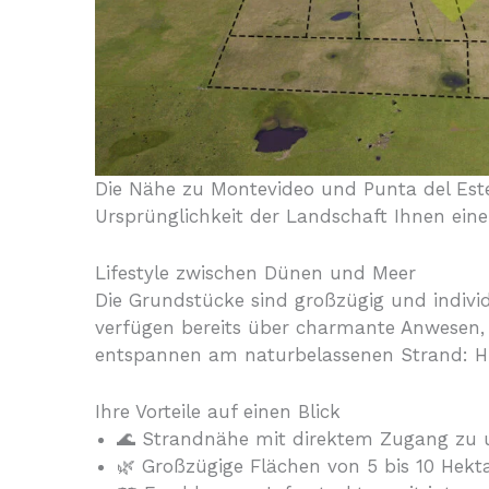
Die Nähe zu Montevideo und Punta del Est
Ursprünglichkeit der Landschaft Ihnen eine
Lifestyle zwischen Dünen und Meer
Die Grundstücke sind großzügig und individu
verfügen bereits über charmante Anwesen, 
entspannen am naturbelassenen Strand: Hier
Ihre Vorteile auf einen Blick
🌊 Strandnähe mit direktem Zugang zu 
🌿 Großzügige Flächen von 5 bis 10 Hekt