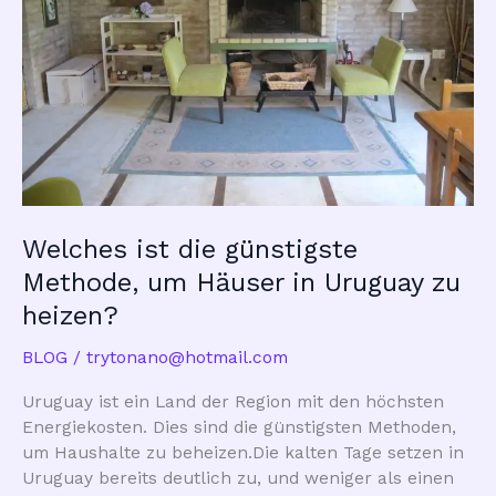
Welches ist die günstigste
Methode, um Häuser in Uruguay zu
heizen?
BLOG
/
trytonano@hotmail.com
Uruguay ist ein Land der Region mit den höchsten
Energiekosten. Dies sind die günstigsten Methoden,
um Haushalte zu beheizen.Die kalten Tage setzen in
Uruguay bereits deutlich zu, und weniger als einen