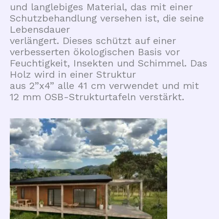
und langlebiges Material, das mit einer
Schutzbehandlung versehen ist, die seine
Lebensdauer
verlängert. Dieses schützt auf einer
verbesserten ökologischen Basis vor
Feuchtigkeit, Insekten und Schimmel. Das
Holz wird in einer Struktur
aus 2”x4” alle 41 cm verwendet und mit
12 mm OSB-Strukturtafeln verstärkt.