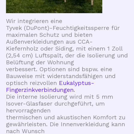
Wir integrieren eine
Tyvek (DuPont)-Feuchtigkeitssperre für
maximalen Schutz und bieten
Außenverkleidungen aus CCA-
Kiefernholz oder Siding, mit einem 1 Zoll
(2,54 cm) Luftspalt, der die Isolierung und
Belüftung der Wohnung
verbessert. Optionen sind bspw. eine
Bauweise mit widerstandsfähigen und
optisch reizvollen
Eukalyptus-
Fingerzinkverbindungen
.
Die interne Isolierung wird mit 5 mm
Isover-Glasfaser durchgeführt, um
hervorragenden
thermischen und akustischen Komfort zu
gewährleisten. Die Innenverkleidung kann
nach Wunsch