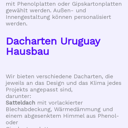
mit Phenolplatten oder Gipskartonplatten
gewählt werden. Außen- und
Innengestaltung können personalisiert
werden.
Dacharten Uruguay
Hausbau
Wir bieten verschiedene Dacharten, die
jeweils an das Design und das Klima jedes
Projekts angepasst sind,
darunter:
Satteldach
mit vorlackierter
Blechabdeckung, Wärmedämmung und
einem abgesenktem Himmel aus Phenol-
oder