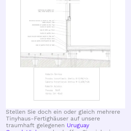
Stellen Sie doch ein oder gleich mehrere
Tinyhaus-Fertighäuser auf unsere
traumhaft gelegenen
Uruguay