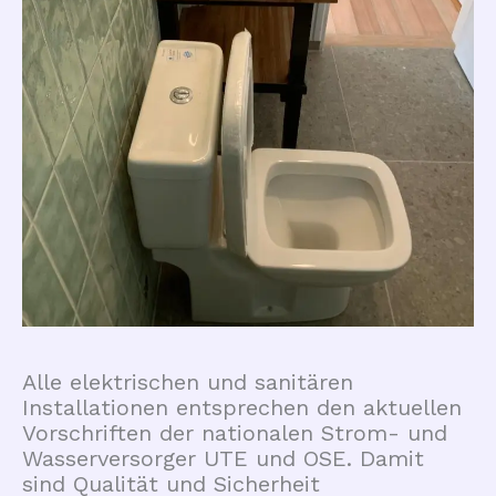
Alle elektrischen und sanitären
Installationen entsprechen den aktuellen
Vorschriften der nationalen Strom- und
Wasserversorger UTE und OSE. Damit
sind Qualität und Sicherheit