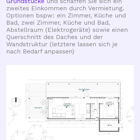
Grundstücke
und schaffen Sie sich ein
zweites Einkommen durch Vermietung.
Optionen bspw: ein Zimmer, Küche und
Bad, zwei Zimmer, Küche und Bad,
Abstellraum (Elektrogeräte) sowie einen
Querschnitt des Daches und der
Wandstruktur (letztere lassen sich je
nach Bedarf anpassen)