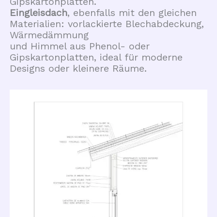
Gipskartonplatten.
Eingleisdach
, ebenfalls mit den gleichen
Materialien: vorlackierte Blechabdeckung,
Wärmedämmung
und Himmel aus Phenol- oder
Gipskartonplatten, ideal für moderne
Designs oder kleinere Räume.