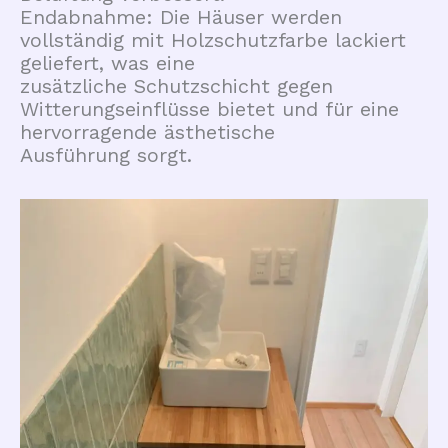
Endabnahme: Die Häuser werden
vollständig mit Holzschutzfarbe lackiert
geliefert, was eine
zusätzliche Schutzschicht gegen
Witterungseinflüsse bietet und für eine
hervorragende ästhetische
Ausführung sorgt.