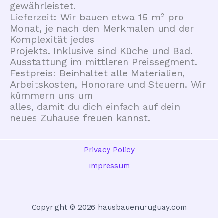
gewährleistet.
Lieferzeit: Wir bauen etwa 15 m² pro
Monat, je nach den Merkmalen und der
Komplexität jedes
Projekts. Inklusive sind Küche und Bad.
Ausstattung im mittleren Preissegment.
Festpreis: Beinhaltet alle Materialien,
Arbeitskosten, Honorare und Steuern. Wir
kümmern uns um
alles, damit du dich einfach auf dein
neues Zuhause freuen kannst.
Privacy Policy
Impressum
Copyright © 2026 hausbauenuruguay.com