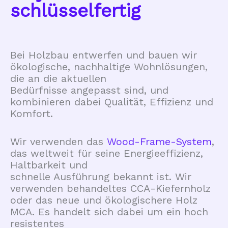
schlüsselfertig
Bei Holzbau entwerfen und bauen wir
ökologische, nachhaltige Wohnlösungen,
die an die aktuellen
Bedürfnisse angepasst sind, und
kombinieren dabei Qualität, Effizienz und
Komfort.
Wir verwenden das
Wood-Frame-System
,
das weltweit für seine Energieeffizienz,
Haltbarkeit und
schnelle Ausführung bekannt ist. Wir
verwenden behandeltes CCA-Kiefernholz
oder das neue und ökologischere Holz
MCA. Es handelt sich dabei um ein hoch
resistentes