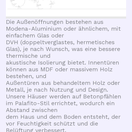
Die Außenöffnungen bestehen aus
Modena-Aluminium oder ähnlichem, mit
einfachem Glas oder
DVH (doppeltverglastes, hermetisches
Glas), je nach Wunsch, was eine bessere
thermische und
akustische Isolierung bietet. Innentüren
können aus MDF oder massivem Holz
bestehen, und
Außentüren aus behandeltem Holz oder
Metall, je nach Nutzung und Design.
Unsere Häuser werden auf Betonpfählen
im Palafito-Stil errichtet, wodurch ein
Abstand zwischen
dem Haus und dem Boden entsteht, der
vor Feuchtigkeit schützt und die
Belüftung verbessert.