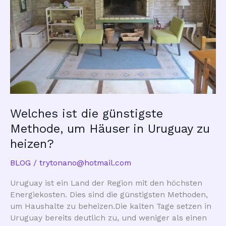
Welches ist die günstigste
Methode, um Häuser in Uruguay zu
heizen?
BLOG
/
trytonano@hotmail.com
Uruguay ist ein Land der Region mit den höchsten
Energiekosten. Dies sind die günstigsten Methoden,
um Haushalte zu beheizen.Die kalten Tage setzen in
Uruguay bereits deutlich zu, und weniger als einen